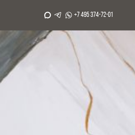
+7 495 374-72-01