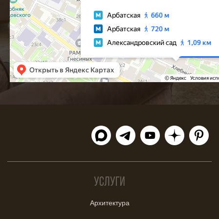
Услуги
Архитектура