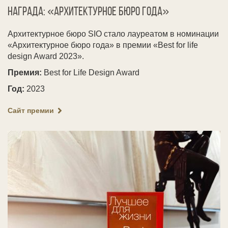
Награда: «Архитектурное бюро года»
Архитектурное бюро SIO стало лауреатом в номинации
«Архитектурное бюро года» в премии «Best for life
design Award 2023».
Премия:
Best for Life Design Award
Год:
2023
Сайт премии