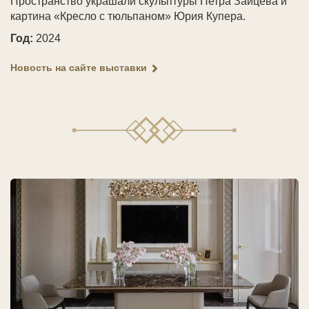
Пространство украшали скульптуры Петра Зайцева и
картина «Кресло с тюльпаном» Юрия Купера.
Год:
2024
Новость на сайте выставки