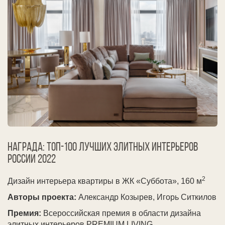
Награда: ТОП-100 лучших элитных интерьеров
России
2022
2
Дизайн интерьера квартиры в ЖК «Суббота», 160 м
Авторы проекта:
Александр Козырев, Игорь Ситкилов
Премия:
Всероссийская премия в области дизайна
элитных интерьеров PREMIUM LIVING