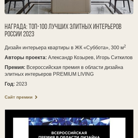
Награда: ТОП-100 лучших элитных интерьеров
России
2023
2
Дизайн интерьера квартиры в ЖК «Суббота», 300 м
Авторы проекта:
Александр Козырев, Игорь Ситкилов
Премия:
Всероссийская премия в области дизайна
элитных интерьеров PREMIUM LIVING
Год:
2023
Сайт премии