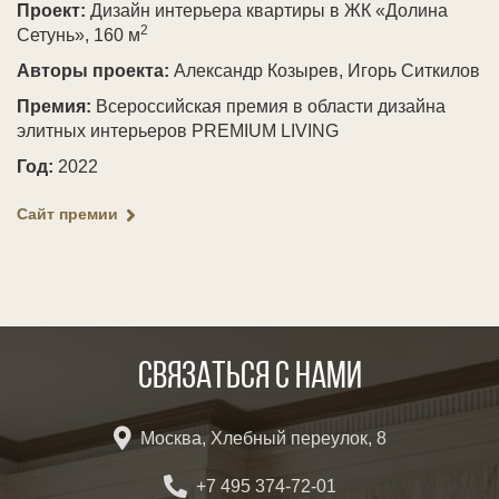
Проект:
Дизайн интерьера квартиры в ЖК «Долина
2
Сетунь», 160 м
Авторы проекта:
Александр Козырев, Игорь Ситкилов
Премия:
Всероссийская премия в области дизайна
элитных интерьеров PREMIUM LIVING
Год:
2022
Сайт премии
Связаться с нами
Москва, Хлебный переулок, 8
+7 495 374-72-01