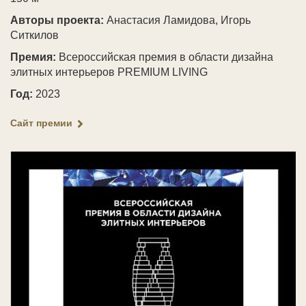
Авторы проекта:
Анастасия Ламидова, Игорь
Ситкилов
Премия:
Всероссийская премия в области дизайна
элитных интерьеров PREMIUM LIVING
Год:
2023
Сайт премии