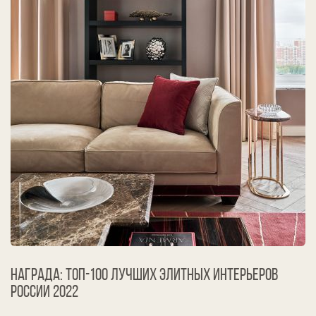
Награда: ТОП-100 лучших элитных интерьеров
России
2022