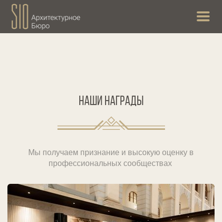
НАШИ НАГРАДЫ
Мы получаем признание и высокую оценку в
профессиональных сообществах