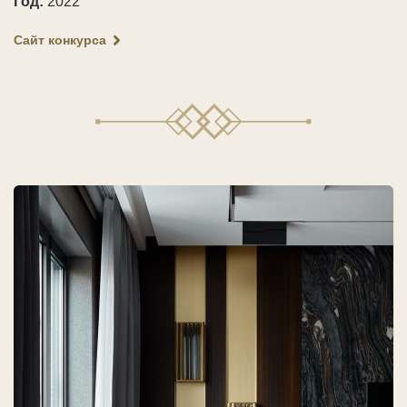
Год:
2022
Сайт конкурса