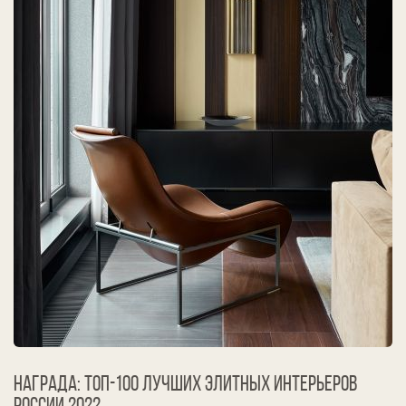
Награда: ТОП-100 лучших элитных интерьеров