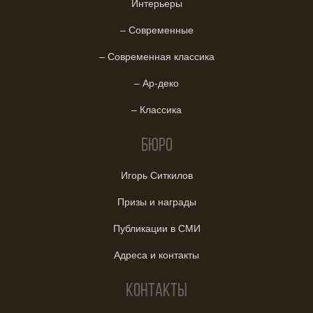
Интерьеры
– Современные
– Современная классика
– Ар-деко
– Классика
Бюро
Игорь Ситкилов
Призы и награды
Публикации в СМИ
Адреса и контакты
Контакты