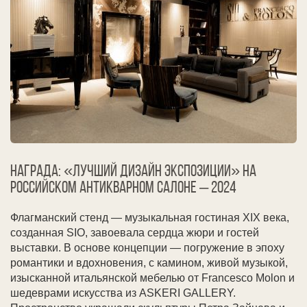
Награда: «Лучший дизайн экспозиции» на
Российском Антикварном салоне – 2024
Флагманский стенд — музыкальная гостиная XIX века,
созданная SIO, завоевала сердца жюри и гостей
выставки. В основе концепции — погружение в эпоху
романтики и вдохновения, с камином, живой музыкой,
изысканной итальянской мебелью от Francesco Molon и
шедеврами искусства из ASKERI GALLERY.