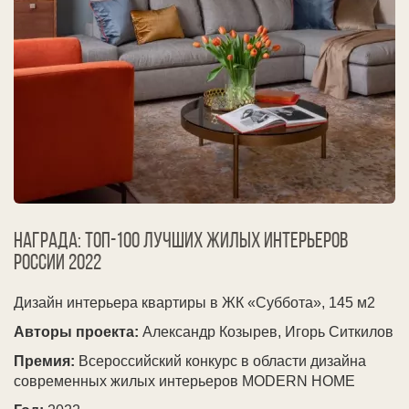
Награда: ТОП-100 лучших жилых интерьеров
России
2022
Дизайн интерьера квартиры в ЖК «Суббота», 145 м2
Авторы проекта:
Александр Козырев, Игорь Ситкилов
Премия:
Всероссийский конкурс в области дизайна
современных жилых интерьеров MODERN HOME