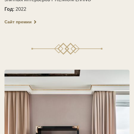
Год:
2022
Сайт премии