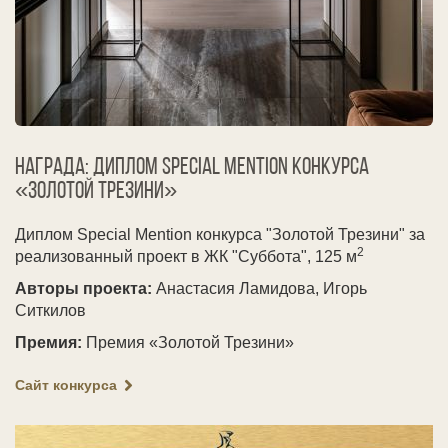
Награда: Диплом Special Mention конкурса
«Золотой Трезини»
Диплом Special Mention конкурса "Золотой Трезини" за
2
реализованный проект в ЖК
"Суббота", 125
м
Авторы проекта:
Анастасия Ламидова, Игорь
Ситкилов
Премия:
Премия «Золотой Трезини»
Сайт конкурса