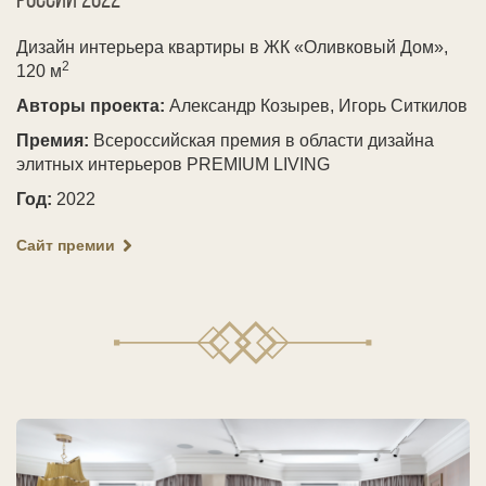
России
2022
Дизайн интерьера квартиры в ЖК «Оливковый Дом»,
2
120 м
Авторы проекта:
Александр Козырев, Игорь Ситкилов
Премия:
Всероссийская премия в области дизайна
элитных интерьеров PREMIUM LIVING
Год:
2022
Сайт премии